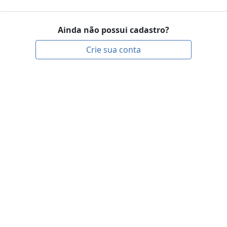
Ainda não possui cadastro?
Crie sua conta