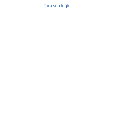
Faça seu login