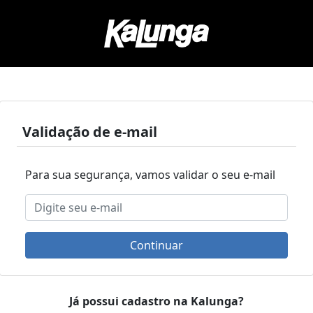
Validação de e-mail
Para sua segurança, vamos validar o seu e-mail
Continuar
Já possui cadastro na Kalunga?